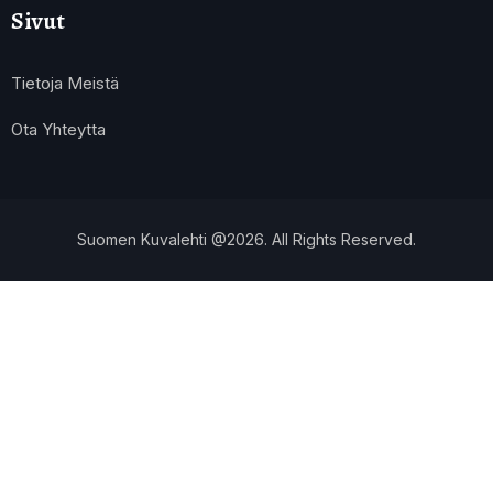
Sivut
Tietoja Meistä
Ota Yhteytta
Suomen Kuvalehti @2026. All Rights Reserved.