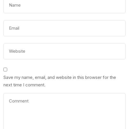
Save my name, email, and website in this browser for the
next time I comment.