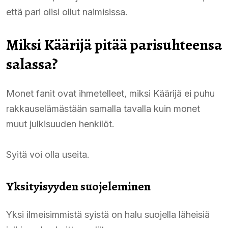
että pari olisi ollut naimisissa.
Miksi Käärijä pitää parisuhteensa
salassa?
Monet fanit ovat ihmetelleet, miksi Käärijä ei puhu
rakkauselämästään samalla tavalla kuin monet
muut julkisuuden henkilöt.
Syitä voi olla useita.
Yksityisyyden suojeleminen
Yksi ilmeisimmistä syistä on halu suojella läheisiä