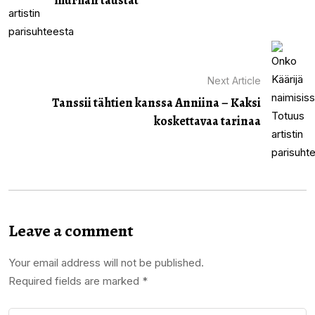
murhan taustat
Next Article
Tanssii tähtien kanssa Anniina – Kaksi
koskettavaa tarinaa
Leave a comment
Your email address will not be published.
Required fields are marked
*