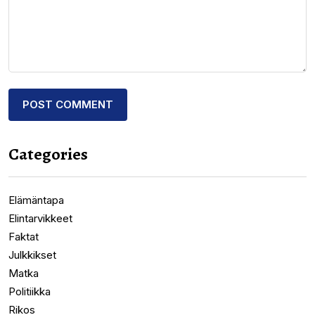
Categories
Elämäntapa
Elintarvikkeet
Faktat
Julkkikset
Matka
Politiikka
Rikos