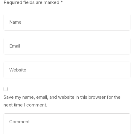
Required fields are marked
*
Save my name, email, and website in this browser for the
next time I comment.