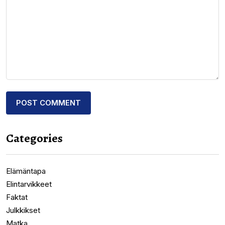
Categories
Elämäntapa
Elintarvikkeet
Faktat
Julkkikset
Matka