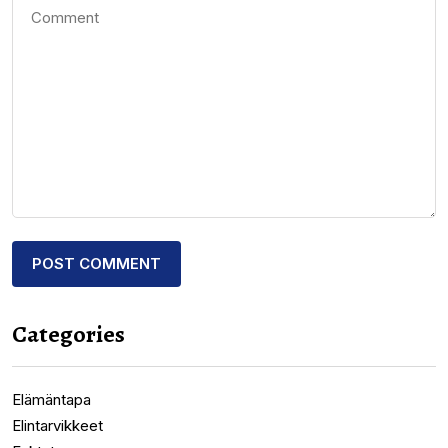
Categories
Elämäntapa
Elintarvikkeet