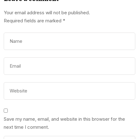
Your email address will not be published.
Required fields are marked
*
Save my name, email, and website in this browser for the
next time I comment.