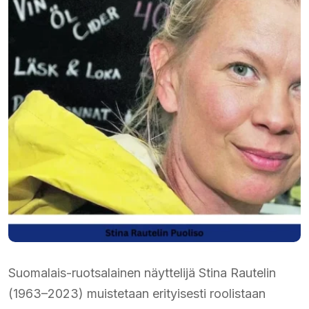
Suomalais-ruotsalainen näyttelijä Stina Rautelin
(1963–2023) muistetaan erityisesti roolistaan