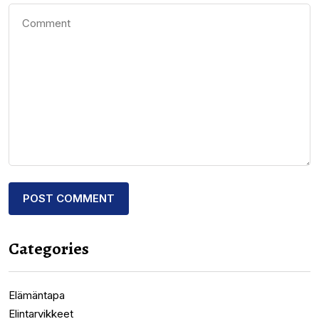
Categories
Elämäntapa
Elintarvikkeet