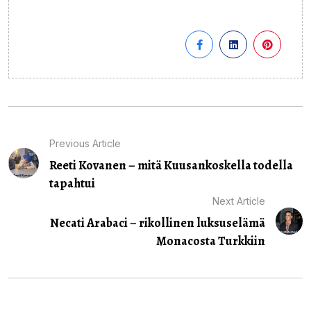
Previous Article
Reeti Kovanen – mitä Kuusankoskella todella
tapahtui
Next Article
Necati Arabaci – rikollinen luksuselämä
Monacosta Turkkiin