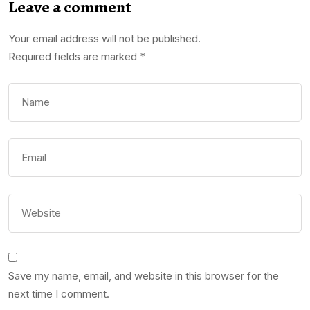
Leave a comment
Your email address will not be published.
Required fields are marked
*
Save my name, email, and website in this browser for the
next time I comment.