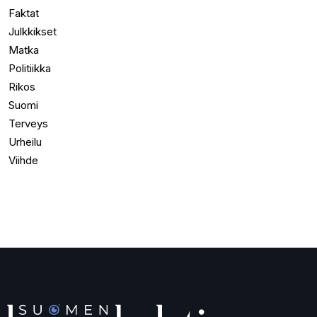
Faktat
Julkkikset
Matka
Politiikka
Rikos
Suomi
Terveys
Urheilu
Viihde