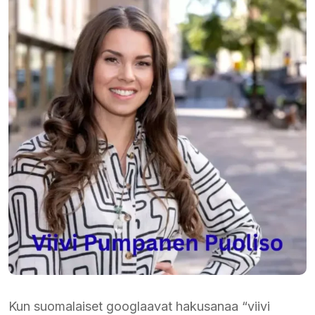
Kun suomalaiset googlaavat hakusanaa “viivi