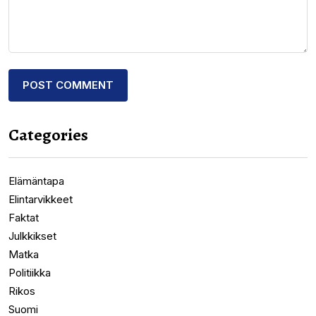
Categories
Elämäntapa
Elintarvikkeet
Faktat
Julkkikset
Matka
Politiikka
Rikos
Suomi