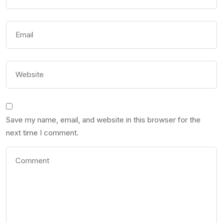
Save my name, email, and website in this browser for the
next time I comment.