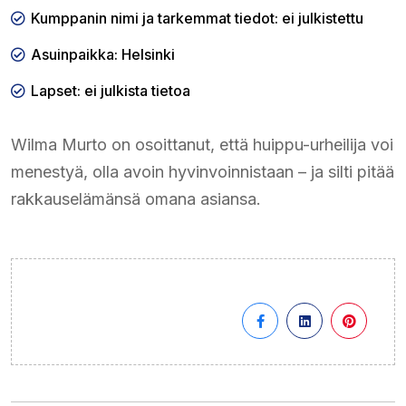
Kumppanin nimi ja tarkemmat tiedot: ei julkistettu
Asuinpaikka: Helsinki
Lapset: ei julkista tietoa
Wilma Murto on osoittanut, että huippu-urheilija voi
menestyä, olla avoin hyvinvoinnistaan – ja silti pitää
rakkauselämänsä omana asiansa.