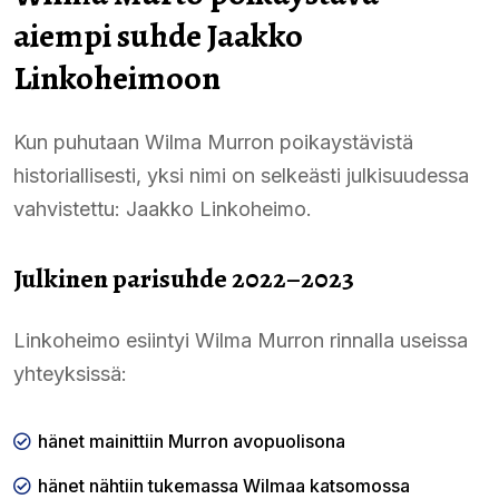
aiempi suhde Jaakko
Linkoheimoon
Kun puhutaan Wilma Murron poikaystävistä
historiallisesti, yksi nimi on selkeästi julkisuudessa
vahvistettu: Jaakko Linkoheimo.
Julkinen parisuhde 2022–2023
Linkoheimo esiintyi Wilma Murron rinnalla useissa
yhteyksissä:
hänet mainittiin Murron avopuolisona
hänet nähtiin tukemassa Wilmaa katsomossa