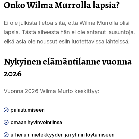
Onko Wilma Murrolla lapsia?
Ei ole julkista tietoa siitä, että Wilma Murrolla olisi
lapsia. Tästä aiheesta hän ei ole antanut lausuntoja,
eikä asia ole noussut esiin luotettavissa lähteissä.
Nykyinen elämäntilanne vuonna
2026
Vuonna 2026 Wilma Murto keskittyy:
palautumiseen
omaan hyvinvointiinsa
urheilun mielekkyyden ja rytmin löytämiseen