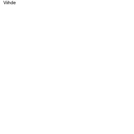
Viihde