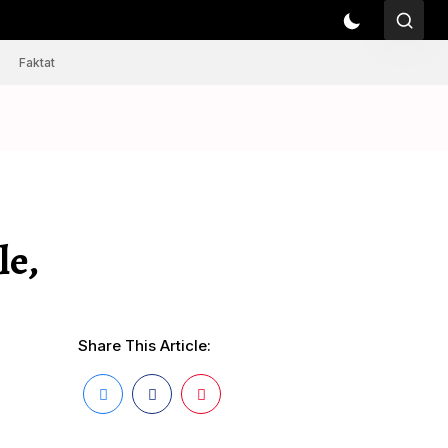
Faktat
le,
Share This Article: